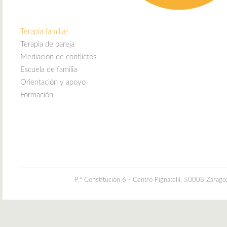
Terapia familiar
Terapia de pareja
Mediación de conflictos
Escuela de familia
Orientación y apoyo
Formación
P.º Constitución 6 - Centro Pignatelli, 50008 Zara